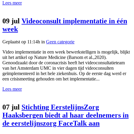
Lees meer
09 jul
Videoconsult implementatie in één
week
Geplaatst op 11:14h
in
Geen categorie
Video implementatie in een week bewerkstelligen is mogelijk, blijkt
uit het artikel op Nature Medicine (Barsom et al.,2020).
Genoodzaakt door de coronacrisis heeft het videoconsultatieteam
van het Amsterdam UMC in vier dagen tijd videoconsulten
geïmplementeerd in het hele ziekenhuis. Op de eerste dag werd er
een crisismeeting gehouden om het implementatie...
Lees meer
07 jul
Stichting EerstelijnsZorg
Haaksbergen biedt al haar deelnemers in
de eerstelijnszorg FaceTalk aan