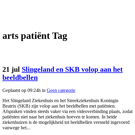
arts patiënt Tag
21 jul
Slingeland en SKB volop aan het
beeldbellen
Geplaatst op 09:24h
in
Geen categorie
Het Slingeland Ziekenhuis en het Streekziekenhuis Koningin
Beatrix (SKB) zijn volop aan het beeldbellen met patiënten.
Afspraken vinden steeds vaker via een videoverbinding plaats, zodat
patiënten niet naar het ziekenhuis hoeven te komen. In beide
ziekenhuizen is de mogelijkheid tot beeldbellen versneld ingevoerd
vanwege het...